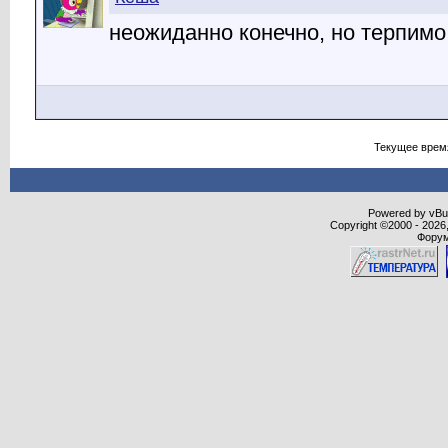
неожиданно конечно, но терпимо
Текущее врем
Powered by vBull
Copyright ©2000 - 2026,
Форум