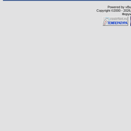
Powered by vBull
Copyright ©2000 - 2026,
Форум