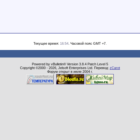
Текущее время:
16:54
. Часовой пояс GMT +7.
Powered by vBulletin® Version 3.8.4 Patch Level 5
Copyright ©2000 - 2026, Jelsoft Enterprises Ltd. Перевод:
zCarot
Форум открыт в июле 2004 г.