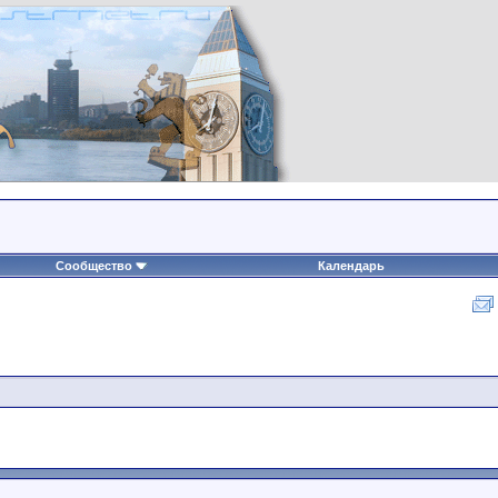
Сообщество
Календарь