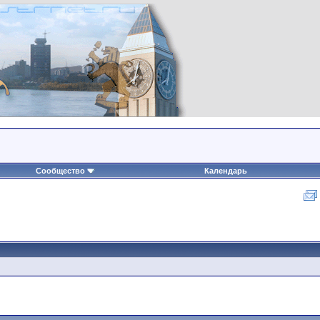
Сообщество
Календарь