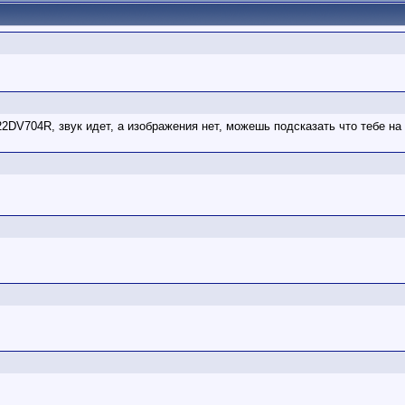
22DV704R, звук идет, а изображения нет, можешь подсказать что тебе на