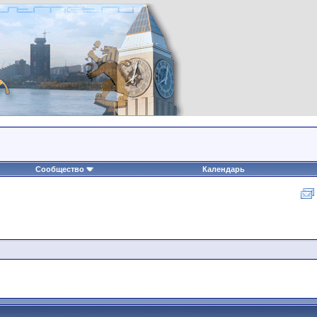
Сообщество
Календарь