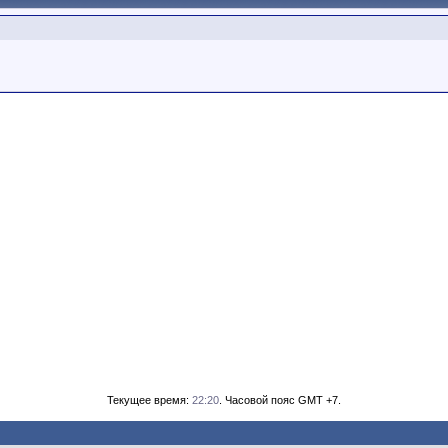
Текущее время:
22:20
. Часовой пояс GMT +7.