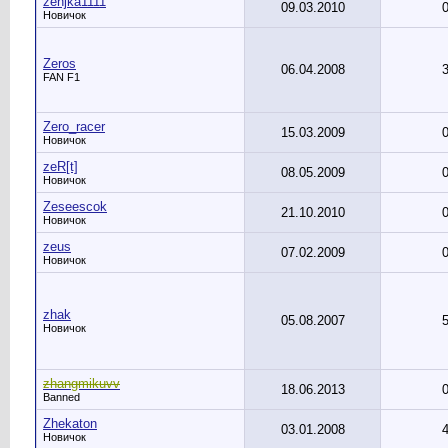
zenjka1111
09.03.2010
Новичок
Zeros
06.04.2008
FAN F1
Zero_racer
15.03.2009
Новичок
zeR[t]
08.05.2009
Новичок
Zeseescok
21.10.2010
Новичок
zeus
07.02.2009
Новичок
zhak
05.08.2007
Новичок
zhangmikuvv
18.06.2013
Banned
Zhekaton
03.01.2008
Новичок