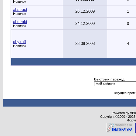
Новичок
abstract
26.12.2009
1
Новичок
abstrakt
24.12.2009
0
Новичок
abykoff
23.08.2008
4
Новичок
Быстрый переход
Текущее врем
Powered by vBull
Copyright ©2000 - 2026,
Форум