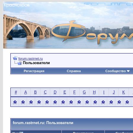
forum.rastrnet.ru
Пользователи
Регистрация
Справка
Сообщество
#
A
B
C
D
E
F
G
H
I
J
K
�
�
�
�
�
�
�
�
�
�
�
�
�
�
�
forum.rastrnet.ru: Пользователи