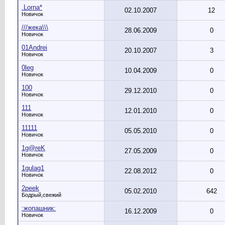
.Lorna*
02.10.2007
12
Новичок
///жека\\\
28.06.2009
0
Новичок
01Andrei
20.10.2007
3
Новичок
0leg
10.04.2009
0
Новичок
100
29.12.2010
0
Новичок
111
12.01.2010
0
Новичок
11111
05.05.2010
0
Новичок
1g@reK
27.05.2009
0
Новичок
1gulag1
22.08.2012
0
Новичок
2peek
05.02.2010
642
Бодрый,свежий
:жопашник:
16.12.2009
0
Новичок