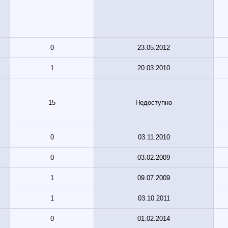
0
23.05.2012
1
20.03.2010
15
Недоступно
0
03.11.2010
0
03.02.2009
1
09.07.2009
1
03.10.2011
0
01.02.2014