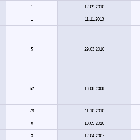
1
12.09.2010
1
11.11.2013
5
29.03.2010
52
16.08.2009
76
11.10.2010
0
18.05.2010
3
12.04.2007