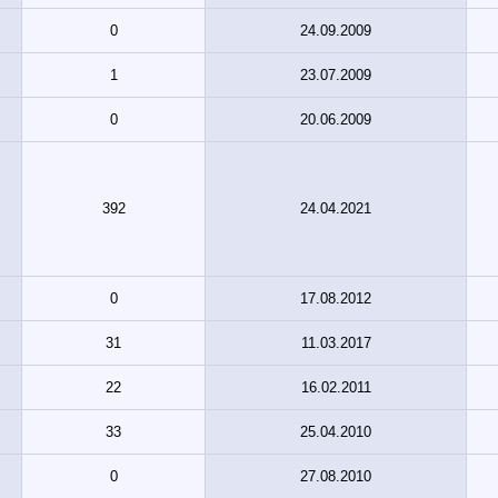
0
24.09.2009
1
23.07.2009
0
20.06.2009
392
24.04.2021
0
17.08.2012
31
11.03.2017
22
16.02.2011
33
25.04.2010
0
27.08.2010