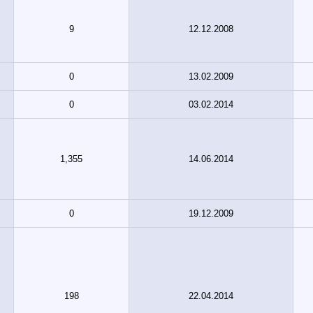
9
12.12.2008
0
13.02.2009
0
03.02.2014
1,355
14.06.2014
0
19.12.2009
198
22.04.2014