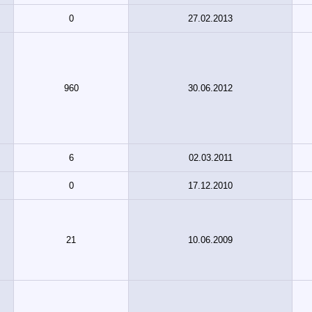
0
27.02.2013
960
30.06.2012
6
02.03.2011
0
17.12.2010
21
10.06.2009