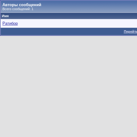
Авторы сообщений
Всего сообщений: 1
Имя
Ратибор
Перейти