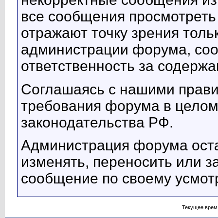
все сообщения просмотрет
отражают точку зрения тольк
администрации форума, соот
ответственность за содерж
Соглашаясь с нашими прави
требования форума в целом
законодательства РФ.
Администрация форума оста
изменять, переносить или з
сообщение по своему усмот
Текущее врем