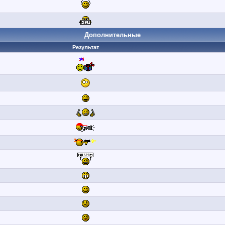
Дополнительные
Результат