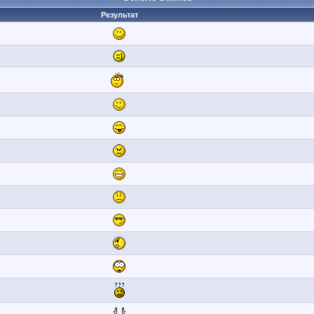
Результат