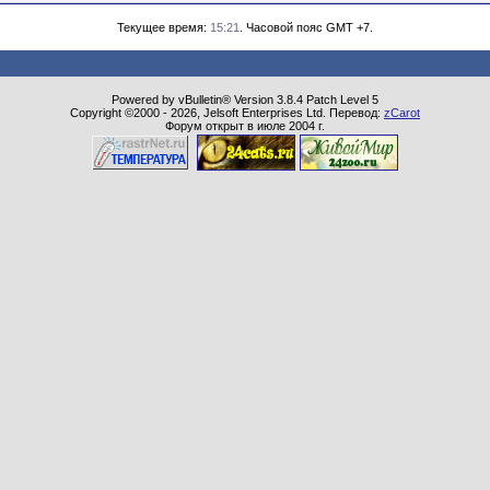
Текущее время:
15:21
. Часовой пояс GMT +7.
Powered by vBulletin® Version 3.8.4 Patch Level 5
Copyright ©2000 - 2026, Jelsoft Enterprises Ltd. Перевод:
zCarot
Форум открыт в июле 2004 г.