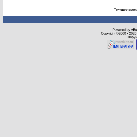
Текущее врем
Powered by vBull
Copyright ©2000 - 2026,
Форум