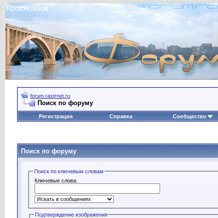
forum.rastrnet.ru
Поиск по форуму
Регистрация
Справка
Сообщество
Поиск по форуму
Поиск по ключевым словам
Ключевые слова:
Подтверждение изображения