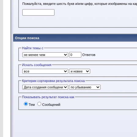
Пожалуйста, введите шесть букв и/или цифр, которые изображены на ка
Опции поиска
Найти темы с
Ответов
Искать сообщения
Критерии сортировки результата поиска
Показывать результат поиска как
Тем
Сообщений