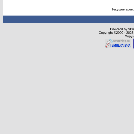
Текущее врем
Powered by vBull
Copyright ©2000 - 2026,
Форум