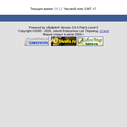
Текущее время:
09:12
. Часовой пояс GMT +7.
Powered by vBulletin® Version 3.8.4 Patch Level 5
Copyright ©2000 - 2026, Jelsoft Enterprises Ltd. Перевод:
zCarot
Форум открыт в июле 2004 г.