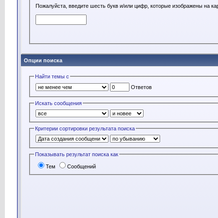
Пожалуйста, введите шесть букв и/или цифр, которые изображены на ка
Опции поиска
Найти темы с
Ответов
Искать сообщения
Критерии сортировки результата поиска
Показывать результат поиска как
Тем
Сообщений