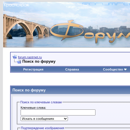
forum.rastrnet.ru
Поиск по форуму
Регистрация
Справка
Сообщество
Поиск по форуму
Поиск по ключевым словам
Ключевые слова:
Подтверждение изображения