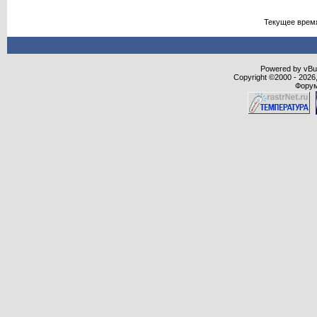
Текущее врем
Powered by vBull
Copyright ©2000 - 2026,
Форум