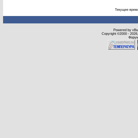
Текущее врем
Powered by vBull
Copyright ©2000 - 2026,
Форум