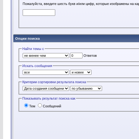
Пожалуйста, введите шесть букв и/или цифр, которые изображены на ка
Опции поиска
Найти темы с
Ответов
Искать сообщения
Критерии сортировки результата поиска
Показывать результат поиска как
Тем
Сообщений