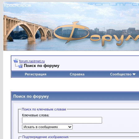
forum.rastrnet.ru
Поиск по форуму
Регистрация
Справка
Сообщество
Поиск по форуму
Поиск по ключевым словам
Ключевые слова:
Подтверждение изображения