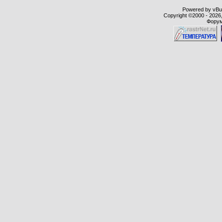
Powered by vBull
Copyright ©2000 - 2026,
Форум