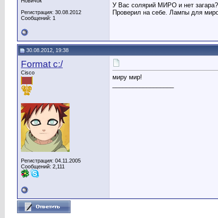
Новичок
У Вас солярий МИРО и нет загара? 
Проверил на себе. Лампы для мир
Регистрация: 30.08.2012
Сообщений: 1
30.08.2012, 19:38
Format c:/
Cisco
миру мир!
__________________
Регистрация: 04.11.2005
Сообщений: 2,111