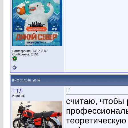
Регистрация: 13.02.2007
Сообщений: 2,551
02.03.2016, 20:09
TTЛ
Новичок
считаю, чтобы
профессиональ
теоретическую 