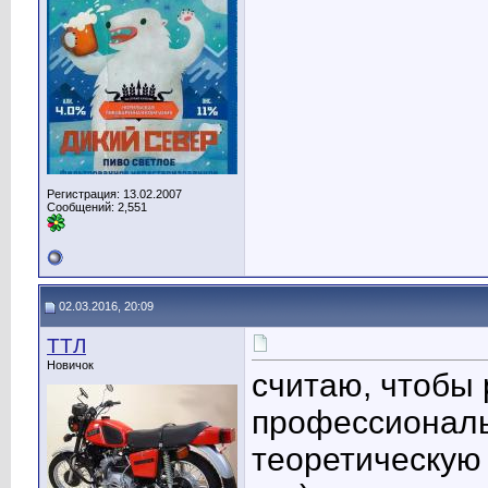
Регистрация: 13.02.2007
Сообщений: 2,551
02.03.2016, 20:09
TTЛ
Новичок
считаю, чтобы
профессиональ
теоретическую 