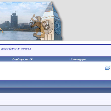
 автомобильная техника
Сообщество
Календарь