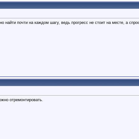
о найти почти на каждом шагу, ведь прогресс не стоит на месте, а спро
ожно отремонтировать.