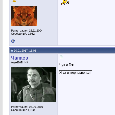
Регистрация: 15.11.2004
Сообщений: 2,982
10.01.2017, 13:05
Чапаев
АдекВАТНИК
Чук и Гек
__________________
Я за интернационал!
Регистрация: 04.06.2010
Сообщений: 1,100