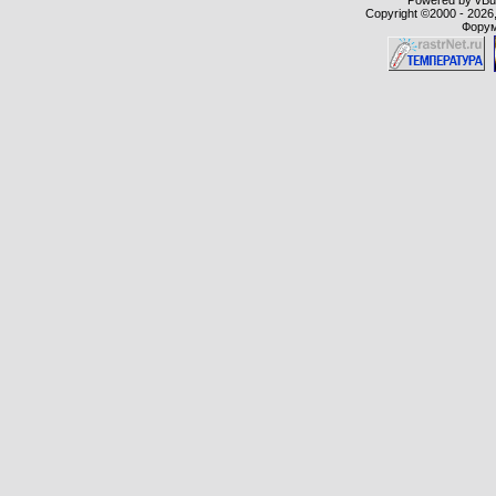
Powered by vBull
Copyright ©2000 - 2026,
Форум