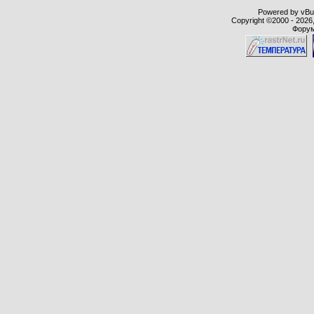
Powered by vBull
Copyright ©2000 - 2026,
Форум