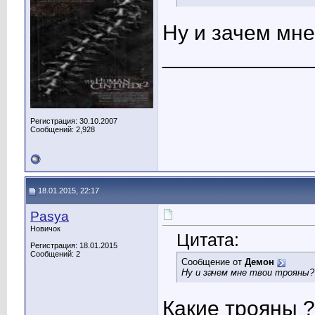
Ну и зачем мне
____________
Регистрация: 30.10.2007
Сообщений: 2,928
18.01.2015, 22:17
Pasya
Новичок
Цитата:
Регистрация: 18.01.2015
Сообщений: 2
Сообщение от
Демон
Ну и зачем мне твои трояны?
Какие трояны ?