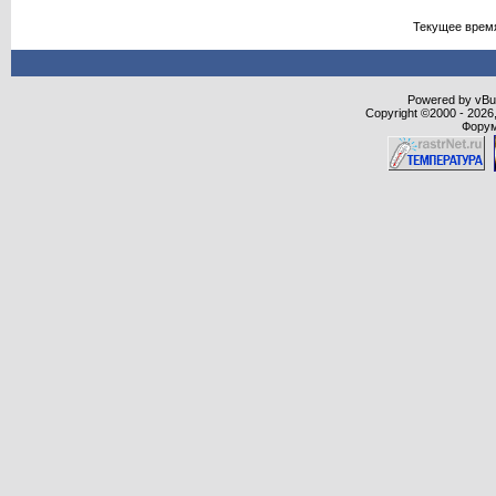
Текущее врем
Powered by vBull
Copyright ©2000 - 2026,
Форум