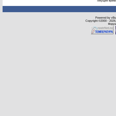
Текущее врем
Powered by vBull
Copyright ©2000 - 2026,
Форум