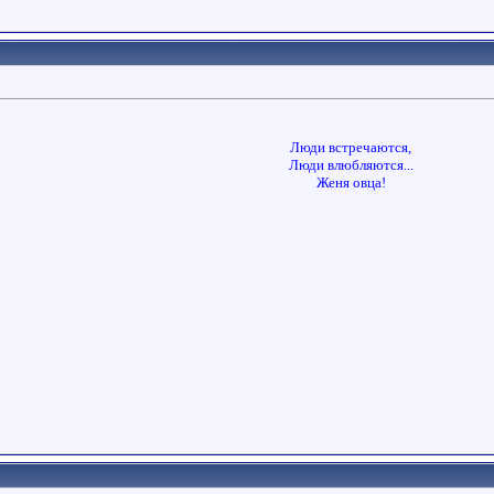
Люди встречаются,
Люди влюбляются...
Женя овца!