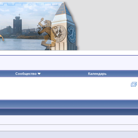
Сообщество
Календарь