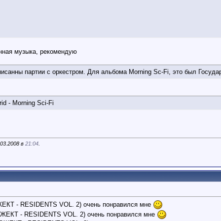
нная музыка, рекомендую
исанны партии с оркестром. Для альбома Morning Sc-Fi, это был Госуда
id - Morning Sci-Fi
.03.2008 в
21:04
.
PROЖЕКТ - RESIDENTS VOL. 2) очень понравился мне
 PROЖЕКТ - RESIDENTS VOL. 2) очень понравился мне