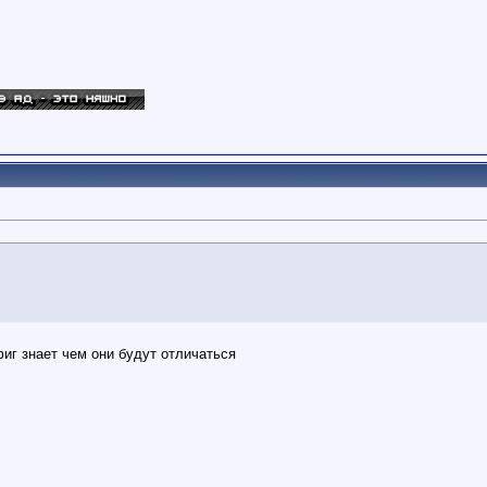
иг знает чем они будут отличаться