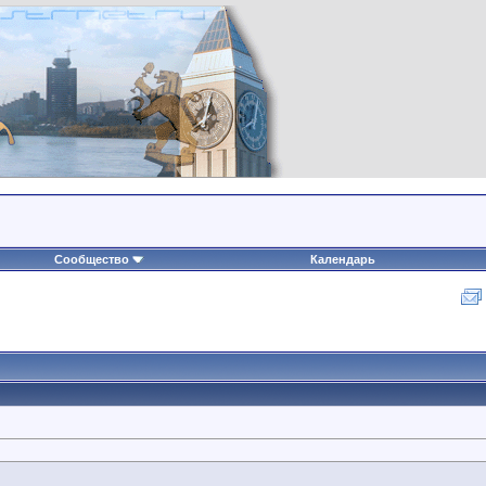
Сообщество
Календарь