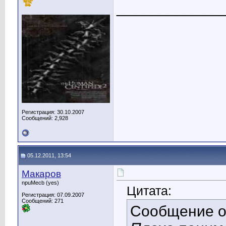
____________
Регистрация: 30.10.2007
Сообщений: 2,928
05.12.2011, 13:54
Макаров
npuMecb (yes)
Цитата:
Регистрация: 07.09.2007
Сообщений: 271
Сообщение 