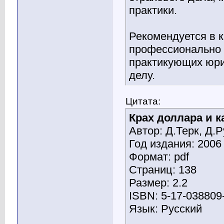
практики.
Рекомендуется в к
профессионально
практикующих юри
делу.
Цитата:
Крах доллара и к
Автор: Д.Терк, Д.
Год издания: 2006
Формат: pdf
Страниц: 138
Размер: 2.2
ISBN: 5-17-038809
Язык: Русский