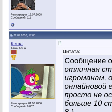
Регистрация: 12.07.2008
Сообщений: 111
22.09.2010, 17:00
Кеша
Такой Кеша
Цитата:
Сообщение 
отличная ст
игроманам, 
онлайновой 
просто не о
больше 10 ст
Регистрация: 01.08.2006
Сообщений: 6,007
8-)