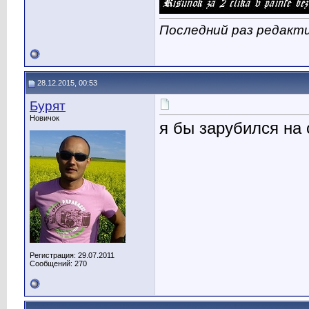
Последний раз редакти
28.12.2015, 00:53
Бурят
Новичок
я бы зарубился на 
Регистрация: 29.07.2011
Сообщений: 270