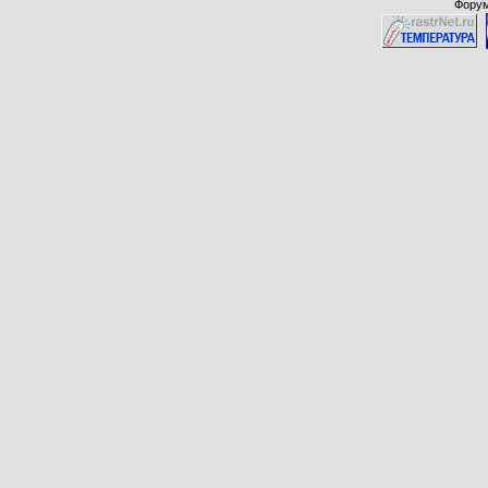
Форум