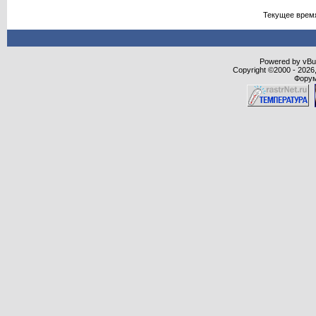
Текущее врем
Powered by vBull
Copyright ©2000 - 2026,
Форум