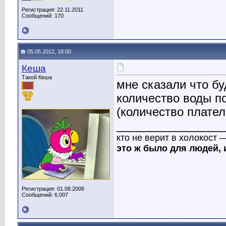
Регистрация: 22.11.2011
Сообщений: 170
05.05.2012, 18:00
Кеша
Такой Кеша
мне сказали что бу
количество воды п
(количество плател
________________
кто не верит в холокост 
это ж было для людей, 
Регистрация: 01.08.2006
Сообщений: 6,007