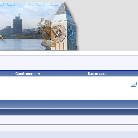
Сообщество
Календарь