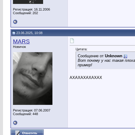
Регистрация: 16.11.2006
Сообщений: 202
23.06.2025, 10:08
MARS
Новичок
Цитата:
Сообщение от
Unknown
Вот почему у нас такая плоха
пример!
АХАХАХАХАХАХ
Регистрация: 07.06.2007
Сообщений: 448