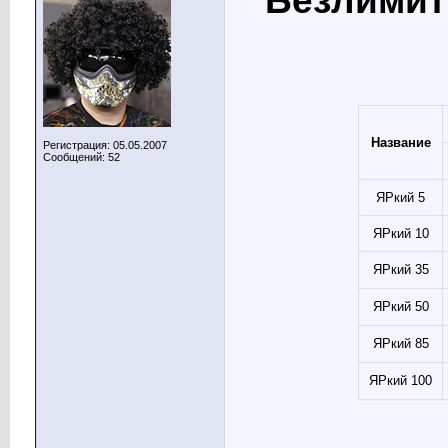
Безлимит
Название
Регистрация: 05.05.2007
Сообщений: 52
ЯРкий 5
ЯРкий 10
ЯРкий 35
ЯРкий 50
ЯРкий 85
ЯРкий 100