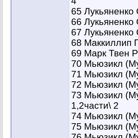
4
65 Лукьяненко 
66 Лукьяненко 
67 Лукьяненко
68 Маккиллип 
69 Марк Твен Р
70 Мьюзикл (Му
71 Мьюзикл (Му
72 Мьюзикл (Му
73 Мьюзикл (М
1,2части\ 2
74 Мьюзикл (Му
75 Мьюзикл (Му
76 Мьюзикл (Му