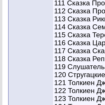
111 Сказка Про
112 Сказка Про
113 Сказка Рик
114 Сказка Сем
115 Сказка Тер
116 Сказка Цар
117 Сказка Ска
118 Сказка Реп
119 Слушатель
120 Стругацкие
121 Толкиен Дж.
122 Толкиен Дж.
123 Толкиен Дж.