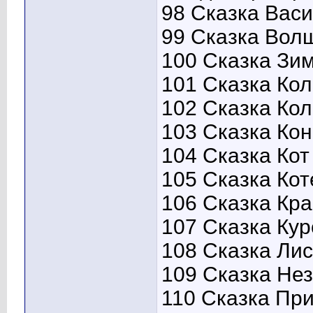
98 Сказка Васи
99 Сказка Волш
100 Сказка Зим
101 Сказка Кол
102 Сказка Кол
103 Сказка Кон
104 Сказка Кот 
105 Сказка Кот
106 Сказка Кра
107 Сказка Кур
108 Сказка Лис
109 Сказка Нез
110 Сказка Пр