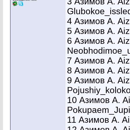
3 Азимов А. Ai
Glubokoe_issle
4 Азимов А. Ai
5 Азимов А. Ai
6 Азимов А. Ai
Neobhodimoe_u
7 Азимов А. Aiz
8 Азимов А. Ai
9 Азимов А. Ai
Pojushiy_koloko
10 Азимов А. A
Pokupaem_Jupi
11 Азимов А. A
12 Азимов А. A