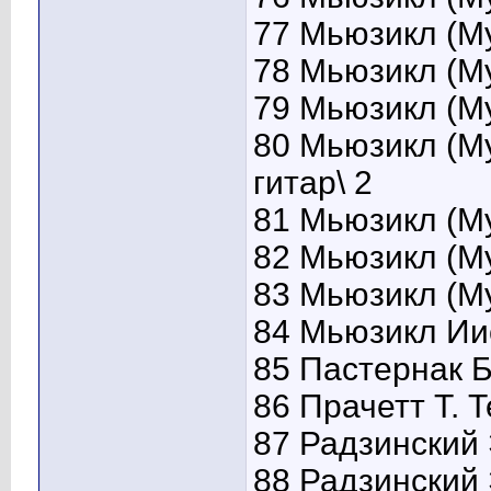
77 Мьюзикл (Му
78 Мьюзикл (Му
79 Мьюзикл (Му
80 Мьюзикл (Му
гитар\ 2
81 Мьюзикл (Му
82 Мьюзикл (Му
83 Мьюзикл (Му
84 Мьюзикл Ии
85 Пастернак Б
86 Прачетт Т. 
87 Радзинский 
88 Радзинский 