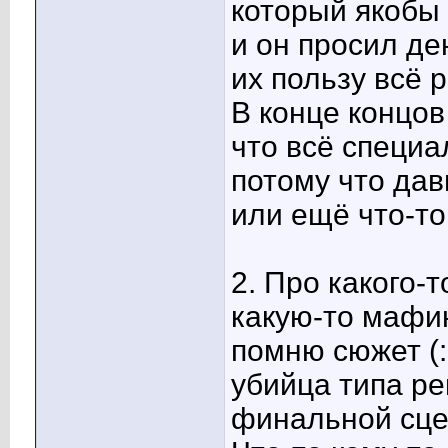
который якобы
и он просил де
их пользу всё 
В конце концов
что всё специа
потому что дав
или ещё что-то 
2. Про какого-
какую-то мафию
помню сюжет (:
убийца типа ре
финальной сце