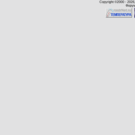
Copyright ©2000 - 2026,
Форум