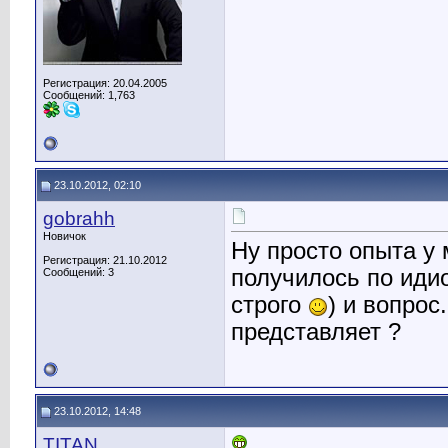
Регистрация: 20.04.2005
Сообщений: 1,763
23.10.2012, 02:10
gobrahh
Новичок
Ну просто опыта у 
Регистрация: 21.10.2012
получилось по идио
Сообщений: 3
строго
) и вопрос
представляет ?
23.10.2012, 14:48
TITAN