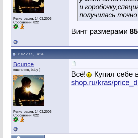
и коробочку,специ
получилась точно 
Регистрация: 14.03.2006
Сообщений: 822
Винт размерами
8
08.02.2009, 14:34
Bounce
touche me, baby )
Всё!
Купил себе в
shop.ru/kras/price_
Регистрация: 14.03.2006
Сообщений: 822