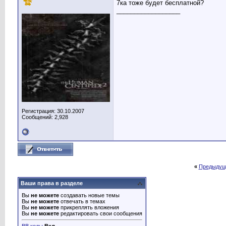
7ка тоже будет бесплатной?
__________________
Регистрация: 30.10.2007
Сообщений: 2,928
«
Предыдущ
Ваши права в разделе
Вы
не можете
создавать новые темы
Вы
не можете
отвечать в темах
Вы
не можете
прикреплять вложения
Вы
не можете
редактировать свои сообщения