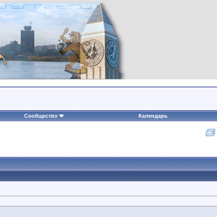
Сообщество
Календарь