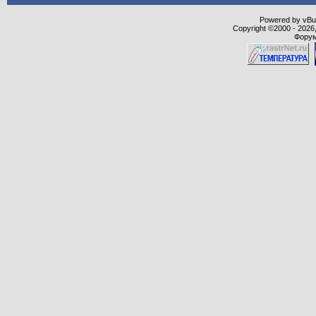
Powered by vBull
Copyright ©2000 - 2026,
Форум