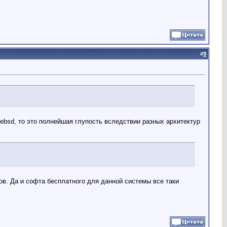
#
9
ebsd, то это полнейшая глупость вследствии разных архитектур
ов. Да и софта бесплатного для данной системы все таки