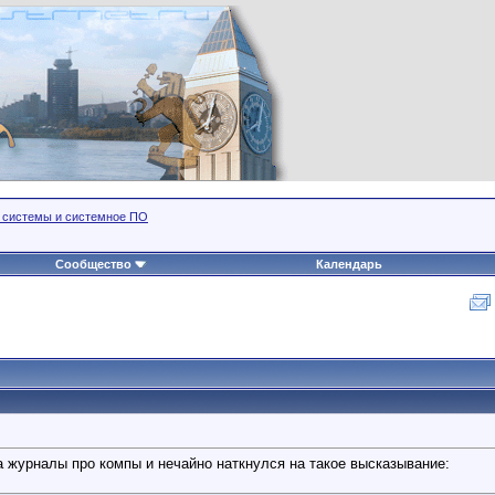
 системы и системное ПО
Сообщество
Календарь
 журналы про компы и нечайно наткнулся на такое высказывание: